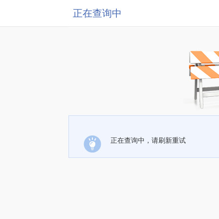
正在查询中
正在查询中，请刷新重试